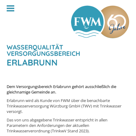
WASSERQUALITÄT
VERSORGUNGSBEREICH
ERLABRUNN
Dem Versorgungsbereich Erlabrunn gehört ausschließlich die
gleichnamige Gemeinde an.
Erlabrunn wird als Kunde von FWM über die benachbarte
Trinkwasserversorgung Würzburg GmbH (TWV) mit Trinkwasser
versorgt.
Das von uns abgegebene Trinkwasser entspricht in allen
Parametern den Anforderungen der aktuellen
Trinkwasserverordnung (TrinkwV Stand 2023).