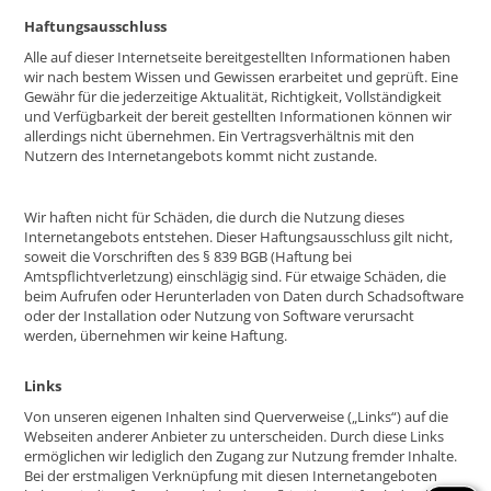
Haftungsausschluss
Alle auf dieser Internetseite bereitgestellten Informationen haben
wir nach bestem Wissen und Gewissen erarbeitet und geprüft. Eine
Gewähr für die jederzeitige Aktualität, Richtigkeit, Vollständigkeit
und Verfügbarkeit der bereit gestellten Informationen können wir
allerdings nicht übernehmen. Ein Vertragsverhältnis mit den
Nutzern des Internetangebots kommt nicht zustande.
Wir haften nicht für Schäden, die durch die Nutzung dieses
Internetangebots entstehen. Dieser Haftungsausschluss gilt nicht,
soweit die Vorschriften des § 839 BGB (Haftung bei
Amtspflichtverletzung) einschlägig sind. Für etwaige Schäden, die
beim Aufrufen oder Herunterladen von Daten durch Schadsoftware
oder der Installation oder Nutzung von Software verursacht
werden, übernehmen wir keine Haftung.
Links
Von unseren eigenen Inhalten sind Querverweise („Links“) auf die
Webseiten anderer Anbieter zu unterscheiden. Durch diese Links
ermöglichen wir lediglich den Zugang zur Nutzung fremder Inhalte.
Bei der erstmaligen Verknüpfung mit diesen Internetangeboten